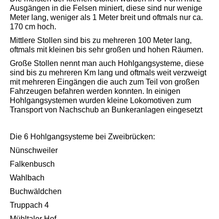
Ausgängen in die Felsen miniert, diese sind nur wenige
Meter lang, weniger als 1 Meter breit und oftmals nur ca.
170 cm hoch.
Mittlere Stollen sind bis zu mehreren 100 Meter lang,
oftmals mit kleinen bis sehr großen und hohen Räumen.
Große Stollen nennt man auch Hohlgangsysteme, diese
sind bis zu mehreren Km lang und oftmals weit verzweigt
mit mehreren Eingängen die auch zum Teil von großen
Fahrzeugen befahren werden konnten. In einigen
Hohlgangsystemen wurden kleine Lokomotiven zum
Transport von Nachschub an Bunkeranlagen eingesetzt
Die 6 Hohlgangsysteme bei Zweibrücken:
Nünschweiler
Falkenbusch
Wahlbach
Buchwäldchen
Truppach 4
Mühltaler Hof