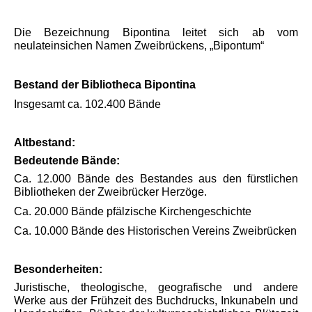
Die Bezeichnung Bipontina leitet sich ab vom
neulateinsichen Namen Zweibrückens, „Bipontum“
Bestand der Bibliotheca Bipontina
Insgesamt ca. 102.400 Bände
Altbestand:
Bedeutende Bände:
Ca. 12.000 Bände des Bestandes aus den fürstlichen
Bibliotheken der Zweibrücker Herzöge.
Ca. 20.000 Bände pfälzische Kirchengeschichte
Ca. 10.000 Bände des Historischen Vereins Zweibrücken
Besonderheiten:
Juristische, theologische, geografische und andere
Werke aus der Frühzeit des Buchdrucks, Inkunabeln und