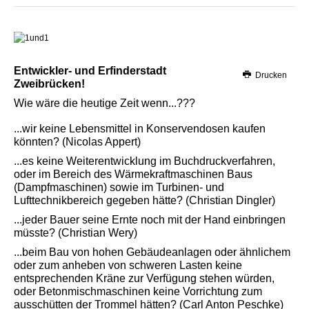
Entwickler- und Erfinderstadt
Drucken
Zweibrücken!
Wie wäre die heutige Zeit wenn...???
...wir keine Lebensmittel in Konservendosen kaufen
könnten? (Nicolas Appert)
...es keine Weiterentwicklung im Buchdruckverfahren,
oder im Bereich des Wärmekraftmaschinen Baus
(Dampfmaschinen) sowie im Turbinen- und
Lufttechnikbereich gegeben hätte? (Christian Dingler)
...jeder Bauer seine Ernte noch mit der Hand einbringen
müsste? (Christian Wery)
...beim Bau von hohen Gebäudeanlagen oder ähnlichem
oder zum
anheben von schweren Lasten keine
entsprechenden Kräne zur Verfügung stehen würden,
oder Betonmischmaschinen keine Vorrichtung zum
ausschütten der Trommel hätten? (Carl Anton Peschke)