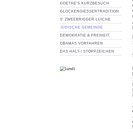
GOETHE'S KURZBESUCH
GLOCKENGIESSERTRADITION
S' ZWEEBRIGGER LUICHE
JÜDISCHE GEMEINDE
DEMOKRATIE & FREIHEIT
OBAMAS VORFAHREN
DAS HALT-/ STOPPZEICHEN