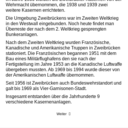
Wehrmacht übernommen, die 1938 und 1939 zwei
weitere Kasernen errichteten.
Die Umgebung Zweibrückens war im Zweiten Weltkrieg
in den Westwall eingebunden. Noch heute findet man
Überreste der nach dem 2. Weltkrieg gesprengten
Bunkeranlagen.
Nach dem Zweiten Weltkrieg wurden Französische,
Kanadische und Amerikanische Truppen in Zweibrücken
stationiert. Die Französischen begannen 1951 mit dem
Bau eines Militärflughafens den sie nach der
Fertigstellung im Jahre 1953 an die Kanadische Luftwaffe
übergeben mussten. Ab 1969 bis 1994 wurde dieser von
der Amerikanischen Luftwaffe übernommen.
Seit 1956 ist Zweibrücken auch Bundeswehrstandort und
galt bis 1969 als Vier-Garnisonen-Stadt.
Insgesamt entstanden über die Jahrhunderte 9
verschiedene Kasernenanlagen.
Weiter