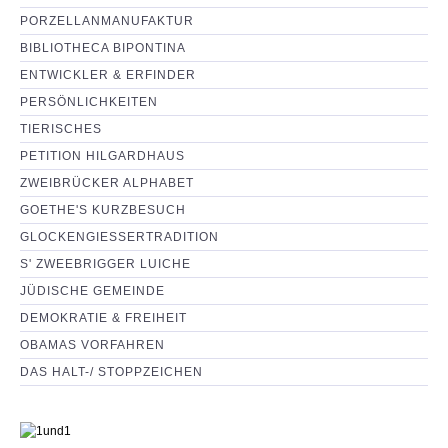
PORZELLANMANUFAKTUR
BIBLIOTHECA BIPONTINA
ENTWICKLER & ERFINDER
PERSÖNLICHKEITEN
TIERISCHES
PETITION HILGARDHAUS
ZWEIBRÜCKER ALPHABET
GOETHE'S KURZBESUCH
GLOCKENGIESSERTRADITION
S' ZWEEBRIGGER LUICHE
JÜDISCHE GEMEINDE
DEMOKRATIE & FREIHEIT
OBAMAS VORFAHREN
DAS HALT-/ STOPPZEICHEN